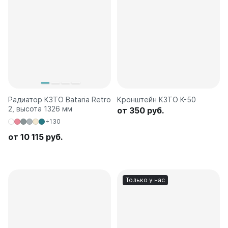
Радиатор КЗТО Bataria Retro
Кронштейн КЗТО K-50
2, высота 1326 мм
от 350 руб.
+130
от 10 115 руб.
Только у нас