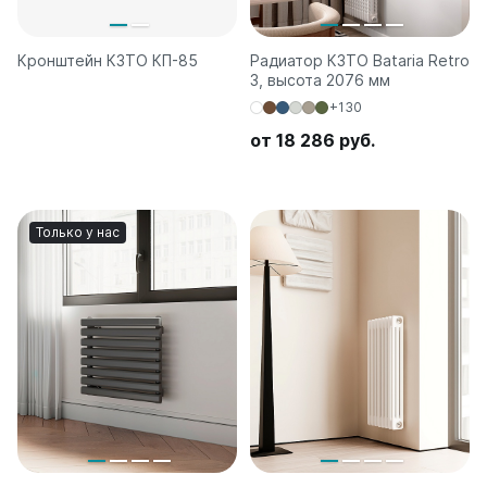
Кронштейн КЗТО КП-85
Радиатор КЗТО Bataria Retro
3, высота 2076 мм
+130
от 18 286 руб.
Только у нас