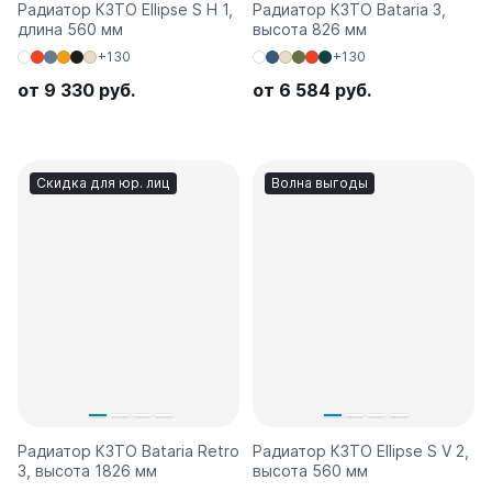
Радиатор КЗТО Ellipse S H 1,
Радиатор КЗТО Bataria 3,
длина 560 мм
высота 826 мм
+130
+130
от 9 330 руб.
от 6 584 руб.
Скидка для юр. лиц
Волна выгоды
Радиатор КЗТО Bataria Retro
Радиатор КЗТО Ellipse S V 2,
3, высота 1826 мм
высота 560 мм