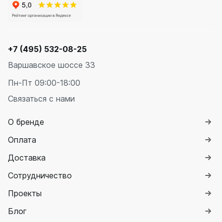
+7 (495) 532-08-25
Варшавское шоссе 33
Пн-Пт 09:00-18:00
Связаться с нами
О бренде
Оплата
Доставка
Сотрудничество
Проекты
Блог