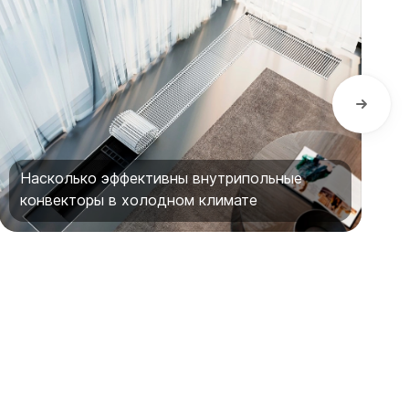
Насколько эффективны внутрипольные
конвекторы в холодном климате