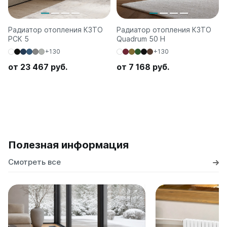
Радиатор отопления КЗТО
Радиатор отопления КЗТО
РСК 5
Quadrum 50 H
+130
+130
от 23 467 руб.
от 7 168 руб.
Полезная информация
Смотреть все