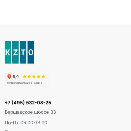
+7 (495) 532-08-25
Варшавское шоссе 33
Пн-Пт 09:00-18:00