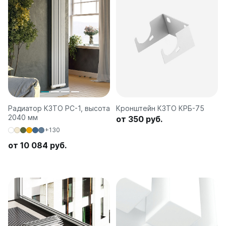
Радиатор КЗТО РС-1, высота
Кронштейн КЗТО КРБ-75
2040 мм
от 350 руб.
+130
от 10 084 руб.