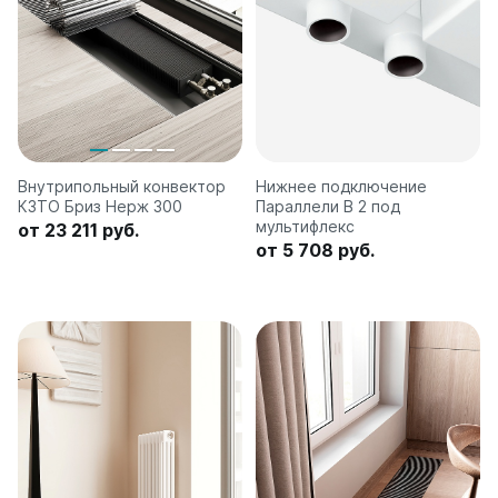
Внутрипольный конвектор
Нижнее подключение
КЗТО Бриз Нерж 300
Параллели В 2 под
мультифлекс
от 23 211 руб.
от 5 708 руб.