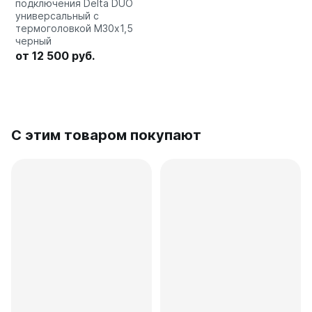
подключения Delta DUO
универсальный с
термоголовкой М30х1,5
черный
от 12 500 руб.
С этим товаром покупают