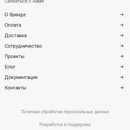
Связаться с нами
О бренде
Оплата
Доставка
Сотрудничество
Проекты
Блог
Документация
Контакты
Политика обработки персональных данных
Разработка и поддержка