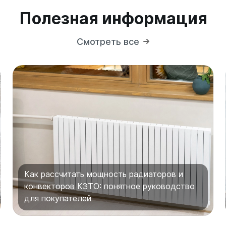
Полезная информация
Смотреть все
Как рассчитать мощность радиаторов и
конвекторов КЗТО: понятное руководство
для покупателей