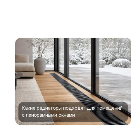
Какие радиаторы подходят для помещений
с панорамными окнами