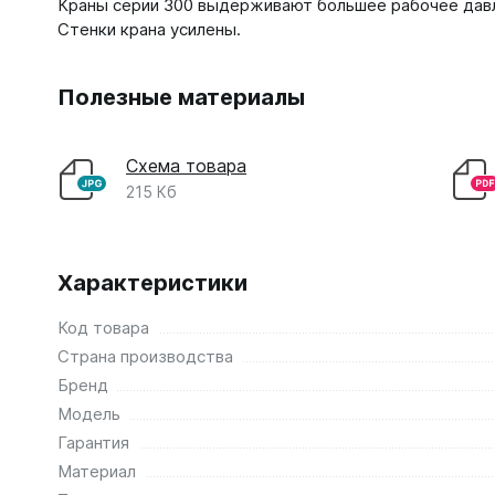
Краны серии 300 выдерживают большее рабочее давл
Стенки крана усилены.
Полезные материалы
Схема товара
215 Кб
Характеристики
Код товара
Страна производства
Бренд
Модель
Гарантия
Материал