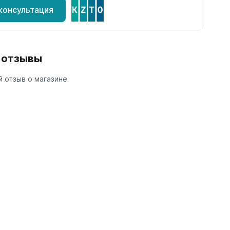
консультация
и отзывы
 отзыв о магазине