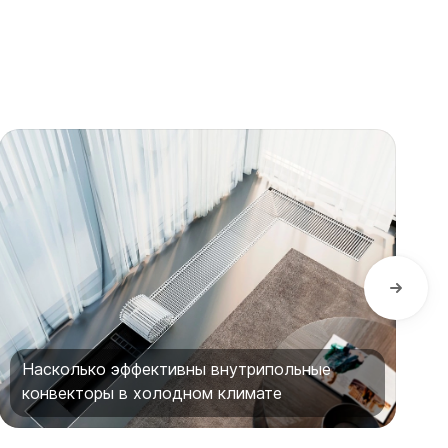
Насколько эффективны внутрипольные
конвекторы в холодном климате