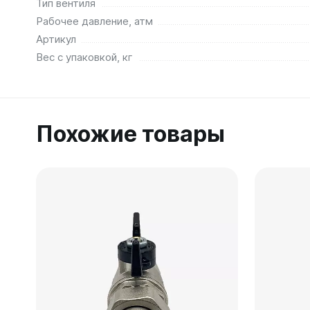
Тип вентиля
Рабочее давление, атм
Артикул
Вес с упаковкой, кг
Похожие товары