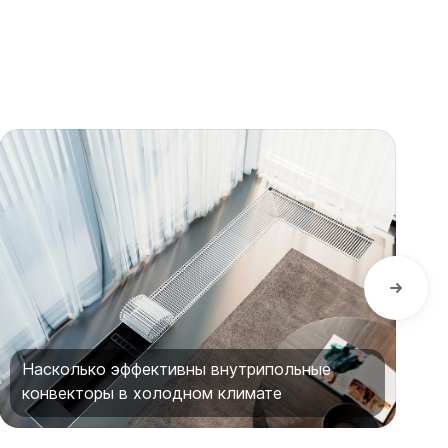
Насколько эффективны внутрипольные
конвекторы в холодном климате