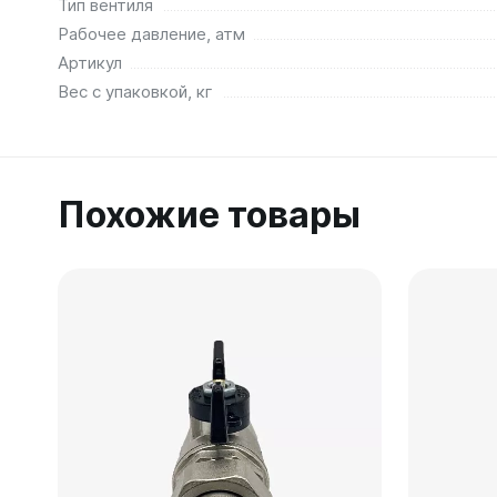
Тип вентиля
Рабочее давление, атм
Артикул
Вес с упаковкой, кг
Похожие товары