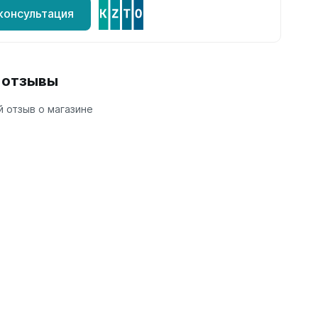
консультация
и отзывы
 отзыв о магазине