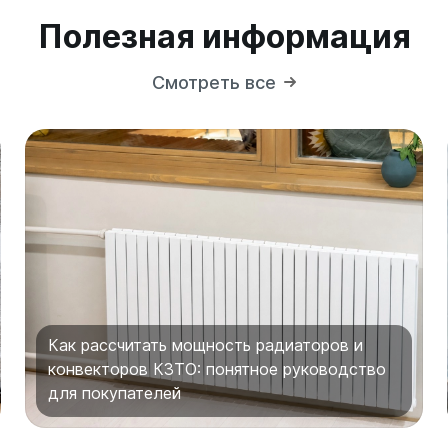
Полезная информация
Смотреть все
Как рассчитать мощность радиаторов и
конвекторов КЗТО: понятное руководство
для покупателей