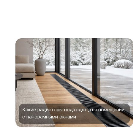
Какие радиаторы подходят для помещений
с панорамными окнами