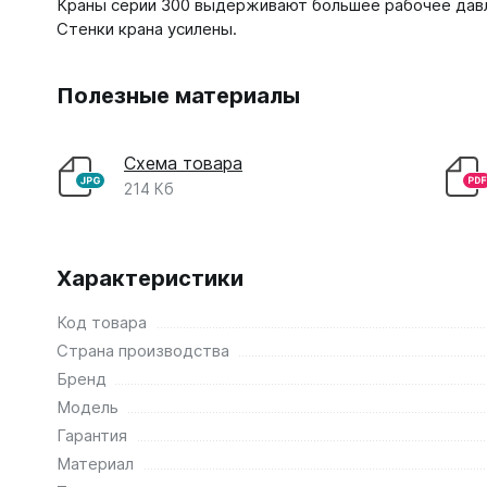
Краны серии 300 выдерживают большее рабочее давл
Стенки крана усилены.
Полезные материалы
Схема товара
214 Кб
Характеристики
Код товара
Страна производства
Бренд
Модель
Гарантия
Материал